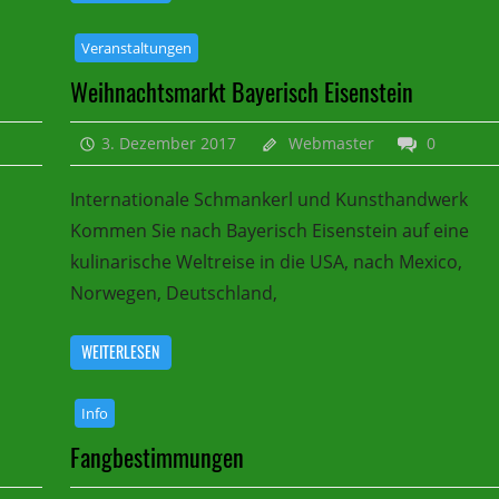
Veranstaltungen
Weihnachtsmarkt Bayerisch Eisenstein
3. Dezember 2017
Webmaster
0
Internationale Schmankerl und Kunsthandwerk
Kommen Sie nach Bayerisch Eisenstein auf eine
kulinarische Weltreise in die USA, nach Mexico,
Norwegen, Deutschland,
WEITERLESEN
Info
Fangbestimmungen