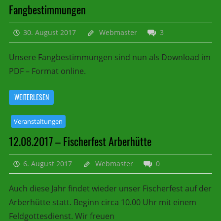
Fangbestimmungen
30. August 2017
Webmaster
3
Unsere Fangbestimmungen sind nun als Download im
PDF – Format online.
WEITERLESEN
Veranstaltungen
12.08.2017 – Fischerfest Arberhütte
6. August 2017
Webmaster
0
Auch diese Jahr findet wieder unser Fischerfest auf der
Arberhütte statt. Beginn circa 10.00 Uhr mit einem
Feldgottesdienst. Wir freuen