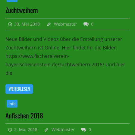
Zuchtweihern
30. Mai 2018
Webmaster
0
Neue Bilder und Videos über die Erstellung unserer
Zuchtweihern ist Online. Hier findet Ihr die Bilder:
https://www.fischereiverein-
bayerischeisenstein.de/zuchtweihern-2018/ Und hier
die
WEITERLESEN
Info
Anfischen 2018
2. Mai 2018
Webmaster
0