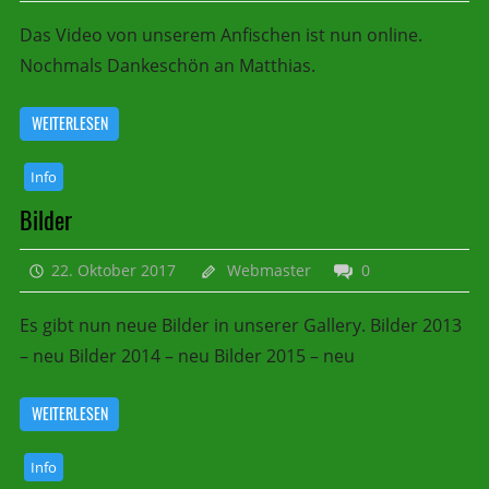
Das Video von unserem Anfischen ist nun online.
Nochmals Dankeschön an Matthias.
WEITERLESEN
Info
Bilder
22. Oktober 2017
Webmaster
0
Es gibt nun neue Bilder in unserer Gallery. Bilder 2013
– neu Bilder 2014 – neu Bilder 2015 – neu
WEITERLESEN
Info