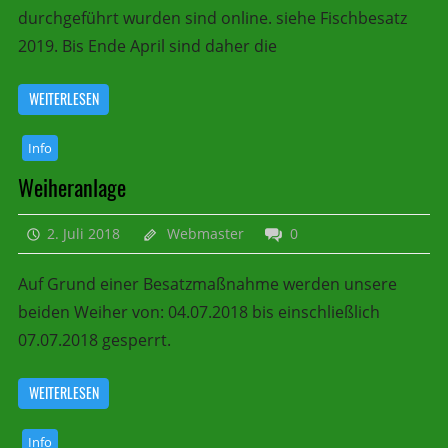
durchgeführt wurden sind online. siehe Fischbesatz
2019. Bis Ende April sind daher die
WEITERLESEN
Info
Weiheranlage
2. Juli 2018
Webmaster
0
Auf Grund einer Besatzmaßnahme werden unsere
beiden Weiher von: 04.07.2018 bis einschließlich
07.07.2018 gesperrt.
WEITERLESEN
Info