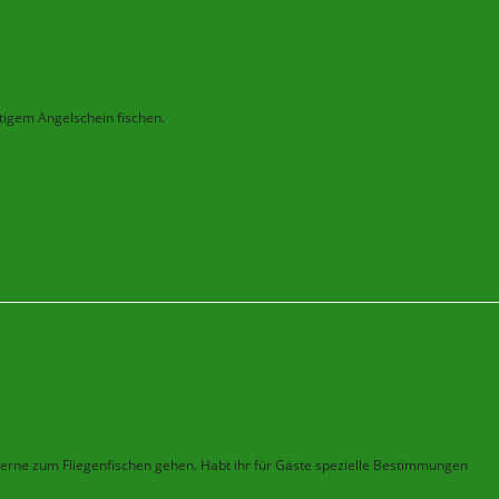
ltigem Angelschein fischen.
 gerne zum Fliegenfischen gehen. Habt ihr für Gäste spezielle Bestimmungen